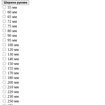
Ширина рукава
55 мм
60 мм
65 мм
72 мм
75 мм
80 мм
90 мм
95 мм
100 мм
120 мм
130 мм
140 мм
150 мм
155 мм
170 мм
180 мм
200 мм
210 мм
220 мм
230 мм
250 мм