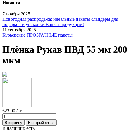
Новости
7 ноября 2025
Новогодняя распродажа: идеальные пакеты слайдеры для
подарков и упаковки Вашей продукции!
11 сентября 2025
Курьерские ПРОЗРАЧНЫЕ пакеты
Плёнка Рукав ПВД 55 мм 200
мкм
623,00
/кг
В корзину
Быстрый заказ
В наличии:
есть