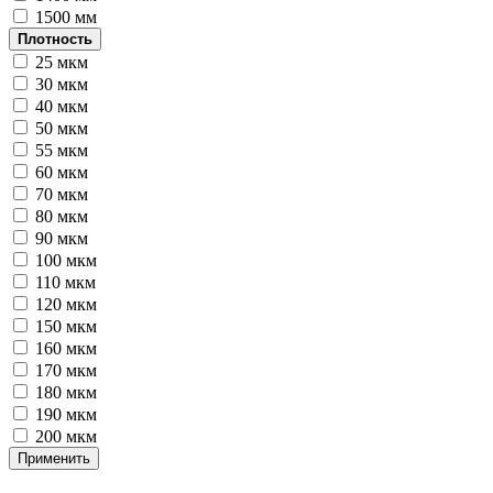
1500 мм
Плотность
25 мкм
30 мкм
40 мкм
50 мкм
55 мкм
60 мкм
70 мкм
80 мкм
90 мкм
100 мкм
110 мкм
120 мкм
150 мкм
160 мкм
170 мкм
180 мкм
190 мкм
200 мкм
Применить