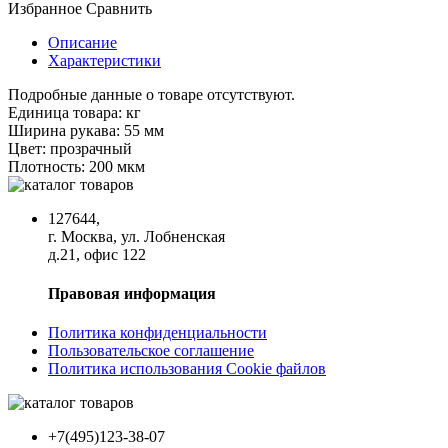
Избранное
Сравнить
Описание
Характеристики
Подробные данные о товаре отсутствуют.
Единица товара:
кг
Ширина рукава:
55 мм
Цвет:
прозрачный
Плотность:
200 мкм
127644,
г. Москва, ул. Лобненская
д.21, офис 122
Правовая информация
Политика конфиденциальности
Пользовательское соглашение
Политика использования Cookie файлов
+7(495)123-38-07