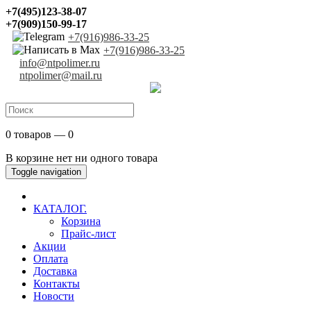
+7(495)123-38-07
+7(909)150-99-17
+7(916)986-33-25
+7(916)986-33-25
info@ntpolimer.ru
ntpolimer@mail.ru
0 товаров — 0
В корзине нет ни одного товара
Toggle navigation
КАТАЛОГ.
Корзина
Прайс-лист
Акции
Оплата
Доставка
Контакты
Новости