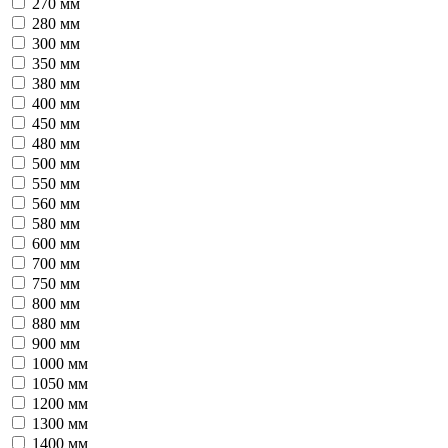
270 мм
280 мм
300 мм
350 мм
380 мм
400 мм
450 мм
480 мм
500 мм
550 мм
560 мм
580 мм
600 мм
700 мм
750 мм
800 мм
880 мм
900 мм
1000 мм
1050 мм
1200 мм
1300 мм
1400 мм