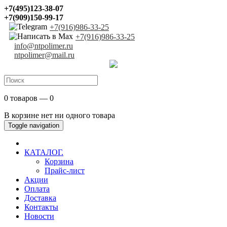
+7(495)123-38-07
+7(909)150-99-17
+7(916)986-33-25
+7(916)986-33-25
info@ntpolimer.ru
ntpolimer@mail.ru
0 товаров — 0
В корзине нет ни одного товара
Toggle navigation
КАТАЛОГ.
Корзина
Прайс-лист
Акции
Оплата
Доставка
Контакты
Новости