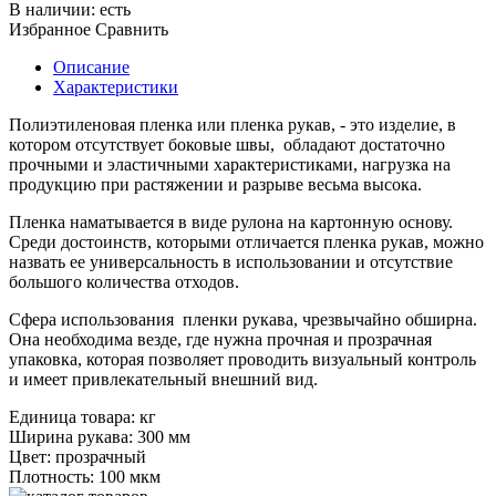
В наличии:
есть
Избранное
Сравнить
Описание
Характеристики
Полиэтиленовая пленка или пленка рукав, - это изделие, в
котором отсутствует боковые швы, обладают достаточно
прочными и эластичными характеристиками, нагрузка на
продукцию при растяжении и разрыве весьма высока.
Пленка наматывается в виде рулона на картонную основу.
Среди достоинств, которыми отличается пленка рукав, можно
назвать ее универсальность в использовании и отсутствие
большого количества отходов.
Сфера использования пленки рукава, чрезвычайно обширна.
Она необходима везде, где нужна прочная и прозрачная
упаковка, которая позволяет проводить визуальный контроль
и имеет привлекательный внешний вид.
Единица товара:
кг
Ширина рукава:
300 мм
Цвет:
прозрачный
Плотность:
100 мкм