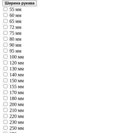
Ширина рукава
55 мм
60 мм
65 мм
72 мм
75 мм
80 мм
90 мм
95 мм
100 мм
120 мм
130 мм
140 мм
150 мм
155 мм
170 мм
180 мм
200 мм
210 мм
220 мм
230 мм
250 мм