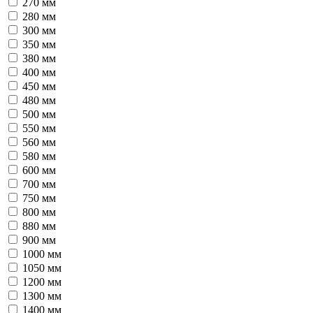
270 мм
280 мм
300 мм
350 мм
380 мм
400 мм
450 мм
480 мм
500 мм
550 мм
560 мм
580 мм
600 мм
700 мм
750 мм
800 мм
880 мм
900 мм
1000 мм
1050 мм
1200 мм
1300 мм
1400 мм