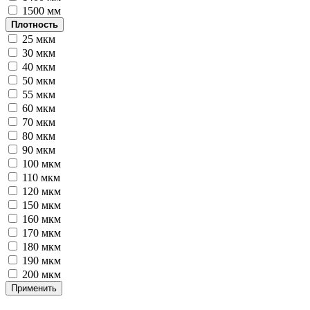
1500 мм
Плотность
25 мкм
30 мкм
40 мкм
50 мкм
55 мкм
60 мкм
70 мкм
80 мкм
90 мкм
100 мкм
110 мкм
120 мкм
150 мкм
160 мкм
170 мкм
180 мкм
190 мкм
200 мкм
Применить