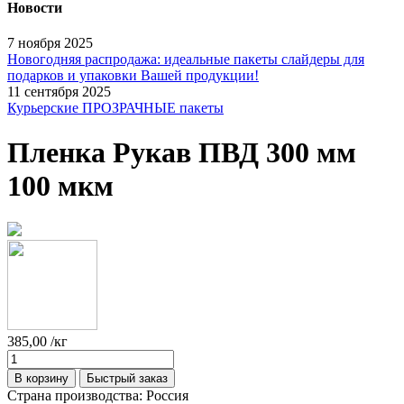
Новости
7 ноября 2025
Новогодняя распродажа: идеальные пакеты слайдеры для
подарков и упаковки Вашей продукции!
11 сентября 2025
Курьерские ПРОЗРАЧНЫЕ пакеты
Пленка Рукав ПВД 300 мм
100 мкм
385,00
/кг
В корзину
Быстрый заказ
Страна производства:
Россия