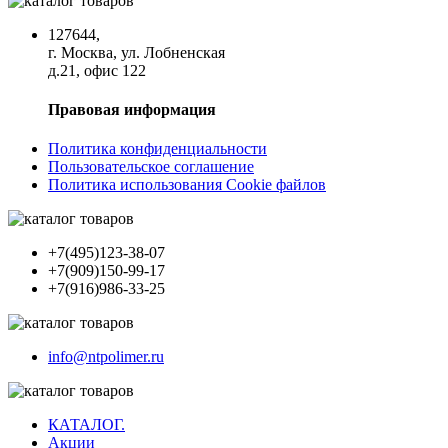
127644,
г. Москва, ул. Лобненская
д.21, офис 122
Правовая информация
Политика конфиденциальности
Пользовательское соглашение
Политика использования Cookie файлов
+7(495)123-38-07
+7(909)150-99-17
+7(916)986-33-25
info@ntpolimer.ru
КАТАЛОГ.
Акции