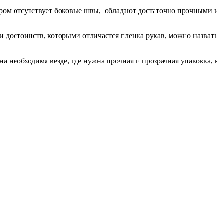
отором отсутствует боковые швы, обладают достаточно прочными
и достоинств, которыми отличается пленка рукав, можно назвать
 необходима везде, где нужна прочная и прозрачная упаковка, 