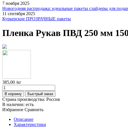
7 ноября 2025
Новогодняя распродажа: идеальные пакеты слайдеры для пода
11 сентября 2025
Курьерские ПРОЗРАЧНЫЕ пакеты
Пленка Рукав ПВД 250 мм 15
385,00
/кг
В корзину
Быстрый заказ
Страна производства:
Россия
В наличии:
есть
Избранное
Сравнить
Описание
Характеристики