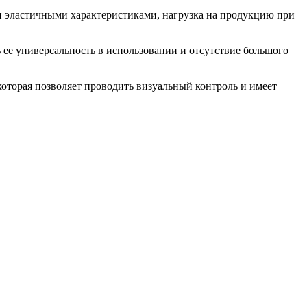
 и эластичными характеристиками, нагрузка на продукцию при
 ее универсальность в использовании и отсутствие большого
которая позволяет проводить визуальный контроль и имеет