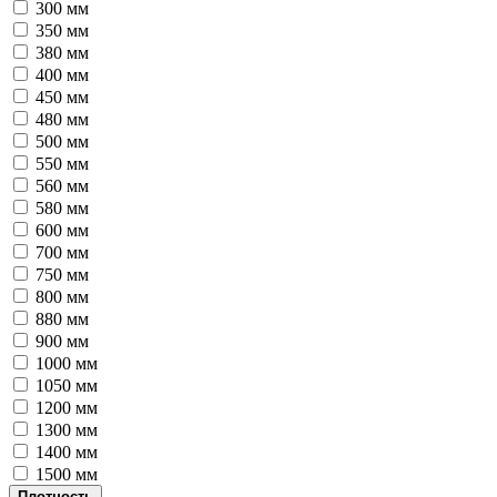
300 мм
350 мм
380 мм
400 мм
450 мм
480 мм
500 мм
550 мм
560 мм
580 мм
600 мм
700 мм
750 мм
800 мм
880 мм
900 мм
1000 мм
1050 мм
1200 мм
1300 мм
1400 мм
1500 мм
Плотность