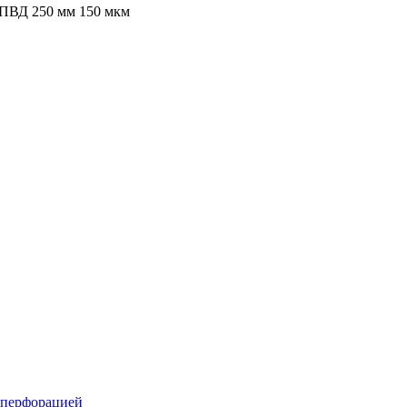
 ПВД 250 мм 150 мкм
 перфорацией