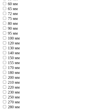
60 мм
65 мм
72 мм
75 мм
80 мм
90 мм
95 мм
100 мм
120 мм
130 мм
140 мм
150 мм
155 мм
170 мм
180 мм
200 мм
210 мм
220 мм
230 мм
250 мм
270 мм
280 мм