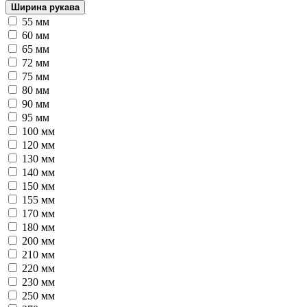
Ширина рукава
55 мм
60 мм
65 мм
72 мм
75 мм
80 мм
90 мм
95 мм
100 мм
120 мм
130 мм
140 мм
150 мм
155 мм
170 мм
180 мм
200 мм
210 мм
220 мм
230 мм
250 мм