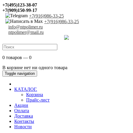
+7(495)123-38-07
+7(909)150-99-17
+7(916)986-33-25
+7(916)986-33-25
info@ntpolimer.ru
ntpolimer@mail.ru
0 товаров — 0
В корзине нет ни одного товара
Toggle navigation
КАТАЛОГ.
Корзина
Прайс-лист
Акции
Оплата
Доставка
Контакты
Новости