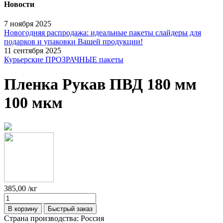
Новости
7 ноября 2025
Новогодняя распродажа: идеальные пакеты слайдеры для
подарков и упаковки Вашей продукции!
11 сентября 2025
Курьерские ПРОЗРАЧНЫЕ пакеты
Пленка Рукав ПВД 180 мм
100 мкм
385,00
/кг
В корзину
Быстрый заказ
Страна производства:
Россия