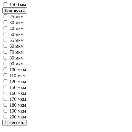
1500 мм
Плотность
25 мкм
30 мкм
40 мкм
50 мкм
55 мкм
60 мкм
70 мкм
80 мкм
90 мкм
100 мкм
110 мкм
120 мкм
150 мкм
160 мкм
170 мкм
180 мкм
190 мкм
200 мкм
Применить