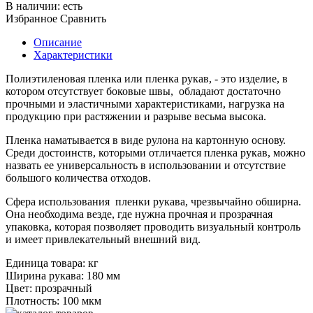
В наличии:
есть
Избранное
Сравнить
Описание
Характеристики
Полиэтиленовая пленка или пленка рукав, - это изделие, в
котором отсутствует боковые швы, обладают достаточно
прочными и эластичными характеристиками, нагрузка на
продукцию при растяжении и разрыве весьма высока.
Пленка наматывается в виде рулона на картонную основу.
Среди достоинств, которыми отличается пленка рукав, можно
назвать ее универсальность в использовании и отсутствие
большого количества отходов.
Сфера использования пленки рукава, чрезвычайно обширна.
Она необходима везде, где нужна прочная и прозрачная
упаковка, которая позволяет проводить визуальный контроль
и имеет привлекательный внешний вид.
Единица товара:
кг
Ширина рукава:
180 мм
Цвет:
прозрачный
Плотность:
100 мкм