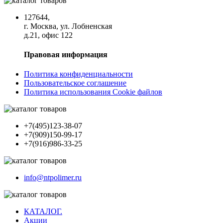
127644,
г. Москва, ул. Лобненская
д.21, офис 122
Правовая информация
Политика конфиденциальности
Пользовательское соглашение
Политика использования Cookie файлов
+7(495)123-38-07
+7(909)150-99-17
+7(916)986-33-25
info@ntpolimer.ru
КАТАЛОГ.
Акции