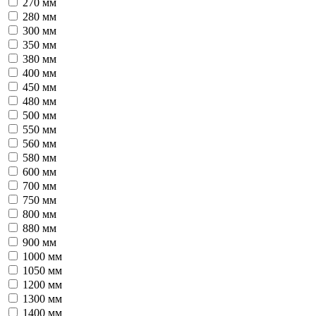
270 мм
280 мм
300 мм
350 мм
380 мм
400 мм
450 мм
480 мм
500 мм
550 мм
560 мм
580 мм
600 мм
700 мм
750 мм
800 мм
880 мм
900 мм
1000 мм
1050 мм
1200 мм
1300 мм
1400 мм