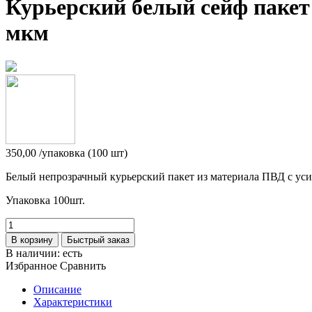
Курьерский белый сейф пакет 
мкм
350,00
/упаковка (100 шт)
Белый непрозрачный курьерский пакет из материала ПВД с ус
Упаковка 100шт.
В корзину
Быстрый заказ
В наличии:
есть
Избранное
Сравнить
Описание
Характеристики