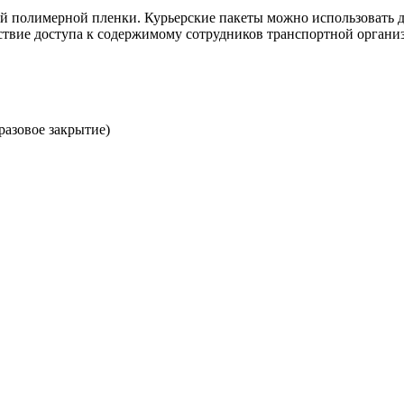
й полимерной пленки. Курьерские пакеты можно использовать д
ствие доступа к содержимому сотрудников транспортной органи
разовое закрытие)