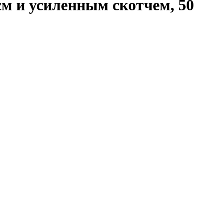
см и усиленным скотчем, 50