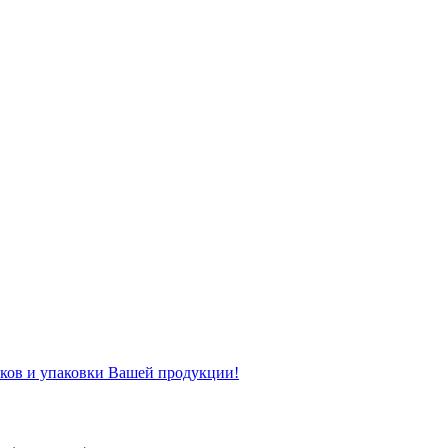
рков и упаковки Вашей продукции!