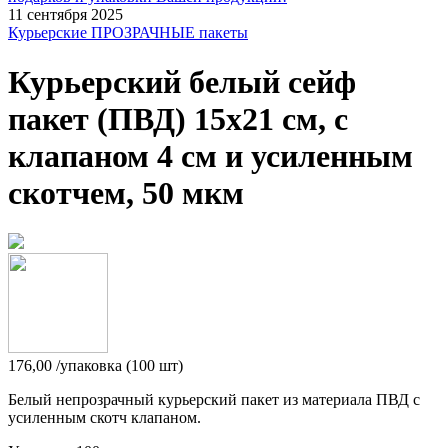
11 сентября 2025
Курьерские ПРОЗРАЧНЫЕ пакеты
Курьерский белый сейф
пакет (ПВД) 15х21 см, с
клапаном 4 см и усиленным
скотчем, 50 мкм
176,00
/упаковка (100 шт)
Белый непрозрачный курьерский пакет из материала ПВД с
усиленным скотч клапаном.