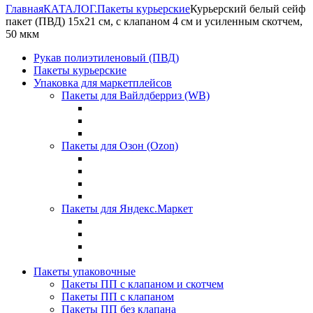
Главная
КАТАЛОГ.
Пакеты курьерские
Курьерский белый сейф
пакет (ПВД) 15х21 см, с клапаном 4 см и усиленным скотчем,
50 мкм
Рукав полиэтиленовый (ПВД)
Пакеты курьерские
Упаковка для маркетплейсов
Пакеты для Вайлдберриз (WB)
Пакеты для Озон (Ozon)
Пакеты для Яндекс.Маркет
Пакеты упаковочные
Пакеты ПП с клапаном и скотчем
Пакеты ПП с клапаном
Пакеты ПП без клапана