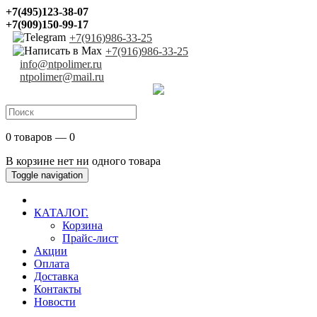
+7(495)123-38-07
+7(909)150-99-17
+7(916)986-33-25
+7(916)986-33-25
info@ntpolimer.ru
ntpolimer@mail.ru
0 товаров — 0
В корзине нет ни одного товара
Toggle navigation
КАТАЛОГ.
Корзина
Прайс-лист
Акции
Оплата
Доставка
Контакты
Новости