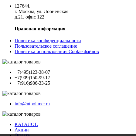
127644,
г. Москва, ул. Лобненская
д.21, офис 122
Правовая информация
Политика конфиденциальности
Пользовательское соглашение
Политика использования Cookie файлов
+7(495)123-38-07
+7(909)150-99-17
+7(916)986-33-25
info@ntpolimer.ru
КАТАЛОГ.
Акции
Оплата