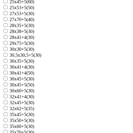
25x45+5(60)
25x53+5(50)
27x53+5(30)
27x70+5(40)
28x35+5(30)
28x38+5(30)
28x41+4(30)
29x75+5(30)
30x30+5(30)
30,5x30,5+5(30)
30x35+5(30)
30x41+4(30)
30x41+4(50)
30x45+5(30)
30x45+5(50)
30x60+5(30)
32x41+4(30)
32x45+5(30)
32x62+5(35)
35x45+5(30)
35x50+5(30)
35x60+5(30)
35x70+5(30)