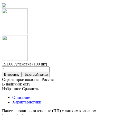
151,00
/упаковка (100 шт)
В корзину
Быстрый заказ
Страна производства:
Россия
В наличии:
есть
Избранное
Сравнить
Описание
Характеристики
Пакеты полипропиленовые (ПП) с липким клапаном