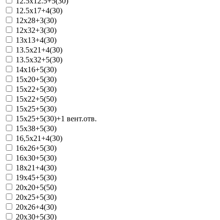
12.5x12.5+5(30)
12.5x17+4(30)
12x28+3(30)
12x32+3(30)
13x13+4(30)
13.5x21+4(30)
13.5x32+5(30)
14x16+5(30)
15x20+5(30)
15x22+5(30)
15x22+5(50)
15x25+5(30)
15x25+5(30)+1 вент.отв.
15х38+5(30)
16,5x21+4(30)
16x26+5(30)
16x30+5(30)
18x21+4(30)
19x45+5(30)
20x20+5(50)
20x25+5(30)
20x26+4(30)
20x30+5(30)