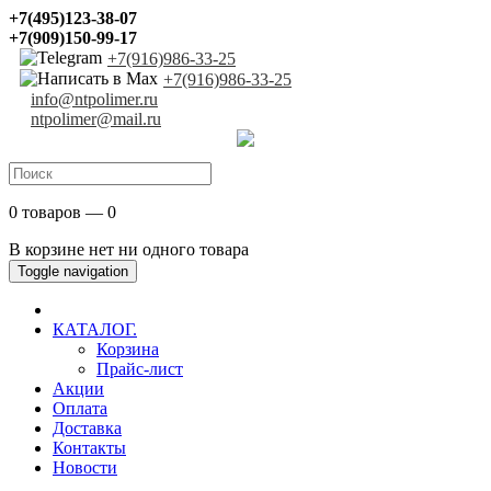
+7(495)123-38-07
+7(909)150-99-17
+7(916)986-33-25
+7(916)986-33-25
info@ntpolimer.ru
ntpolimer@mail.ru
0 товаров — 0
В корзине нет ни одного товара
Toggle navigation
КАТАЛОГ.
Корзина
Прайс-лист
Акции
Оплата
Доставка
Контакты
Новости