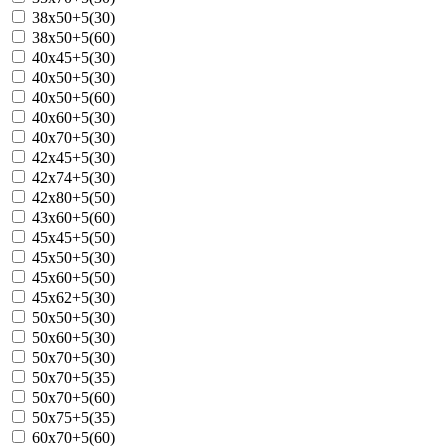
38x50+5(30)
38x50+5(60)
40x45+5(30)
40x50+5(30)
40x50+5(60)
40x60+5(30)
40x70+5(30)
42x45+5(30)
42x74+5(30)
42x80+5(50)
43x60+5(60)
45x45+5(50)
45x50+5(30)
45x60+5(50)
45x62+5(30)
50x50+5(30)
50x60+5(30)
50x70+5(30)
50x70+5(35)
50x70+5(60)
50x75+5(35)
60x70+5(60)