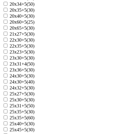
20x34+5(50)
20x35+5(30)
20x40+5(30)
20x60+5(25)
20x65+5(30)
21x27+5(30)
22x30+5(30)
22x35+5(30)
23x23+5(30)
23x30+5(30)
23x31+4(50)
23x36+5(30)
24x30+5(30)
24x30+5(40)
24x32+5(30)
25x27+5(30)
25x30+5(30)
25x31+5(50)
25x35+5(30)
25x35+5(60)
25x40+5(30)
25x45+5(30)