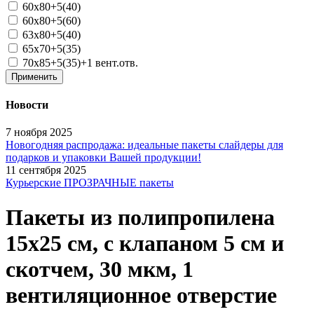
60x80+5(40)
60x80+5(60)
63x80+5(40)
65x70+5(35)
70x85+5(35)+1 вент.отв.
Применить
Новости
7 ноября 2025
Новогодняя распродажа: идеальные пакеты слайдеры для
подарков и упаковки Вашей продукции!
11 сентября 2025
Курьерские ПРОЗРАЧНЫЕ пакеты
Пакеты из полипропилена
15х25 см, с клапаном 5 см и
скотчем, 30 мкм, 1
вентиляционное отверстие