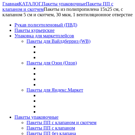
Главная
КАТАЛОГ.
Пакеты упаковочные
Пакеты ПП с
клапаном и скотчем
Пакеты из полипропилена 15х25 см, с
клапаном 5 см и скотчем, 30 мкм, 1 вентиляционное отверстие
Рукав полиэтиленовый (ПВД)
Пакеты курьерские
Упаковка для маркетплейсов
Пакеты для Вайлдберриз (WB)
Пакеты для Озон (Ozon)
Пакеты для Яндекс.Маркет
Пакеты упаковочные
Пакеты ПП с клапаном и скотчем
Пакеты ПП с клапаном
Пакеты ПП без клапана