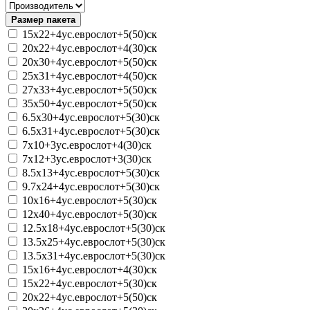
Размер пакета
15х22+4ус.еврослот+5(50)ск
20х22+4ус.еврослот+4(30)ск
20х30+4ус.еврослот+5(50)ск
25х31+4ус.еврослот+4(50)ск
27х33+4ус.еврослот+5(50)ск
35х50+4ус.еврослот+5(50)ск
6.5х30+4ус.еврослот+5(30)ск
6.5х31+4ус.еврослот+5(30)ск
7х10+3ус.еврослот+4(30)ск
7х12+3ус.еврослот+3(30)ск
8.5х13+4ус.еврослот+5(30)ск
9.7х24+4ус.еврослот+5(30)ск
10х16+4ус.еврослот+5(30)ск
12х40+4ус.еврослот+5(30)ск
12.5х18+4ус.еврослот+5(30)ск
13.5х25+4ус.еврослот+5(30)ск
13.5х31+4ус.еврослот+5(30)ск
15х16+4ус.еврослот+4(30)ск
15х22+4ус.еврослот+5(30)ск
20х22+4ус.еврослот+5(50)ск