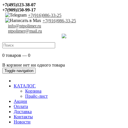
+7(495)123-38-07
+7(909)150-99-17
+7(916)986-33-25
+7(916)986-33-25
info@ntpolimer.ru
ntpolimer@mail.ru
0 товаров — 0
В корзине нет ни одного товара
Toggle navigation
КАТАЛОГ.
Корзина
Прайс-лист
Акции
Оплата
Доставка
Контакты
Новости