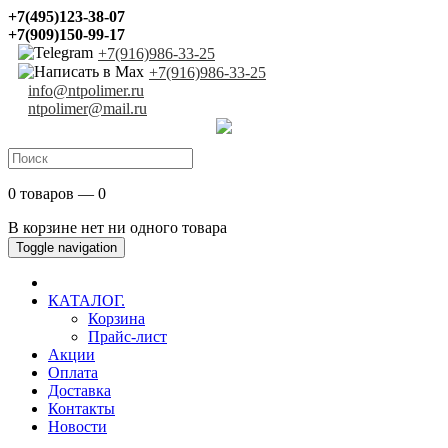
+7(495)123-38-07
+7(909)150-99-17
+7(916)986-33-25
+7(916)986-33-25
info@ntpolimer.ru
ntpolimer@mail.ru
0 товаров — 0
В корзине нет ни одного товара
Toggle navigation
КАТАЛОГ.
Корзина
Прайс-лист
Акции
Оплата
Доставка
Контакты
Новости