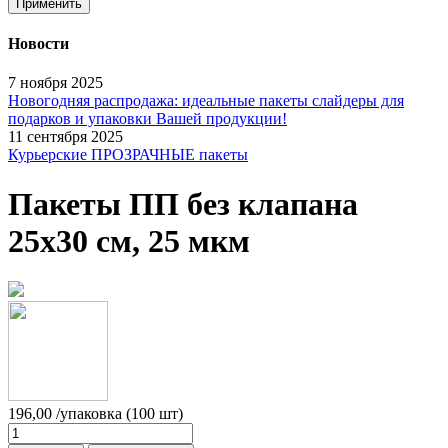
Применить
Новости
7 ноября 2025
Новогодняя распродажа: идеальные пакеты слайдеры для
подарков и упаковки Вашей продукции!
11 сентября 2025
Курьерские ПРОЗРАЧНЫЕ пакеты
Пакеты ПП без клапана
25х30 см, 25 мкм
196,00
/упаковка (100 шт)