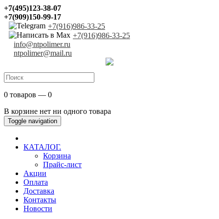
+7(495)123-38-07
+7(909)150-99-17
+7(916)986-33-25
+7(916)986-33-25
info@ntpolimer.ru
ntpolimer@mail.ru
0 товаров — 0
В корзине нет ни одного товара
Toggle navigation
КАТАЛОГ.
Корзина
Прайс-лист
Акции
Оплата
Доставка
Контакты
Новости