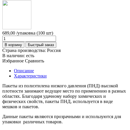
689,00
/упаковка (100 шт)
В корзину
Быстрый заказ
Страна производства:
Россия
В наличии:
есть
Избранное
Сравнить
Описание
Характеристики
Пакеты из полиэтилена низкого давления (ПНД) высокой
плотности занимают ведущее место по применению в разных
областях. Благодаря удачному набору химических и
физических свойств, пакеты ПНД, используется в виде
мешков и пакетов.
Данные пакеты являются прозрачными и используются для
упаковки различных товаров.