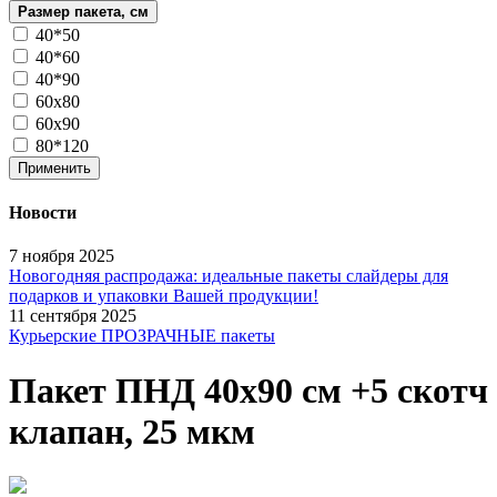
Размер пакета, см
40*50
40*60
40*90
60х80
60х90
80*120
Применить
Новости
7 ноября 2025
Новогодняя распродажа: идеальные пакеты слайдеры для
подарков и упаковки Вашей продукции!
11 сентября 2025
Курьерские ПРОЗРАЧНЫЕ пакеты
Пакет ПНД 40х90 см +5 скотч
клапан, 25 мкм